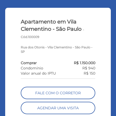
Apartamento em Vila
Clementino - São Paulo
-
Cód.100009
Rua dos Otonis - Vila Clementino - São Paulo -
SP
Comprar
R$ 1.150.000
Condomínio
R$ 940
Valor anual do IPTU
R$ 150
FALE COM O CORRETOR
AGENDAR UMA VISITA